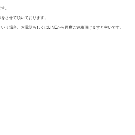
です。
事をさせて頂いております。
いう場合、お電話もしくはLINEから再度ご連絡頂けますと幸いです。