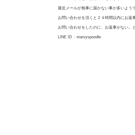
最近メールが無事に届かない事が多いよう
お問い合わせを頂くと２４時間以内にお返
お問い合わせをしたのに、お返事がない。と
LINE ID : marvyspoodle