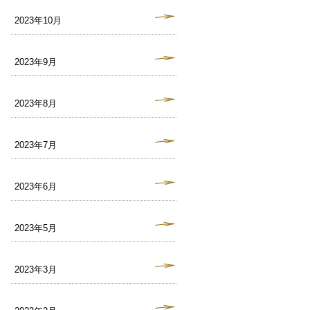
2023年10月
2023年9月
2023年8月
2023年7月
2023年6月
2023年5月
2023年3月