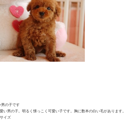
い男の子です
可愛い男の子。明るく懐っこく可愛い子です。胸に数本の白い毛があります。
サイズ