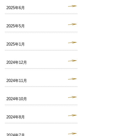
2025年6月
2025年5月
2025年1月
2024年12月
2024年11月
2024年10月
2024年8月
2024年7月