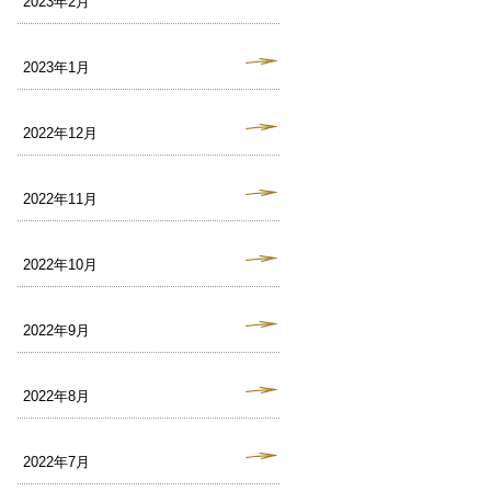
2023年2月
2023年1月
2022年12月
2022年11月
2022年10月
2022年9月
2022年8月
2022年7月