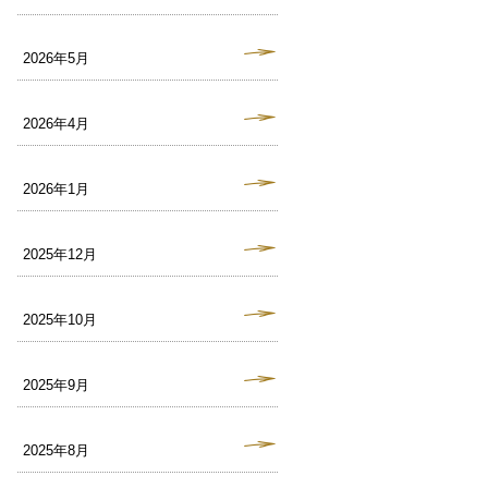
2026年5月
2026年4月
2026年1月
2025年12月
2025年10月
2025年9月
2025年8月