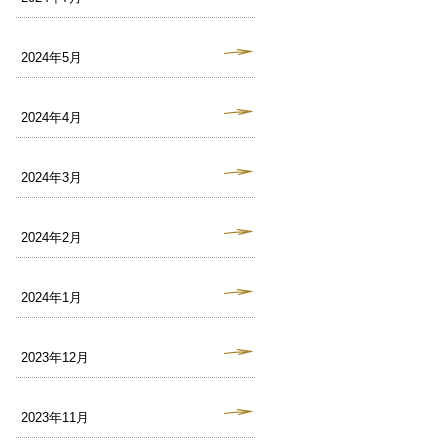
2024年5月
2024年4月
2024年3月
2024年2月
2024年1月
2023年12月
2023年11月