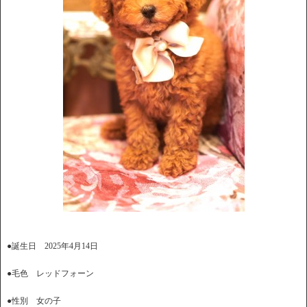
●誕生日 2025年4月14日
●毛色 レッドフォーン
●性別 女の子