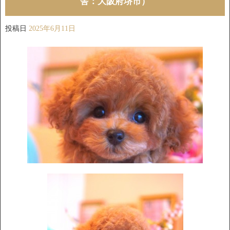
舎：大阪府堺市）
投稿日
2025年6月11日