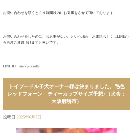
お問い合わせを頂くと２４時間以内にお返事をさせて頂いております。
お問い合わせをしたのに、お返事がない。という場合、お電話もしくはLINEか
ら再度ご連絡頂けますと幸いです。
LINE ID : marvyspoodle
トイプードル子犬オーナー様は決まりました。毛色
レッドフォーン ティーカップサイズ予想♪（犬舎：
大阪府堺市）
投稿日
2025年6月7日