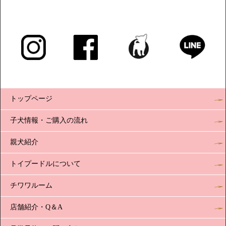
トップページ
子犬情報・ご購入の流れ
親犬紹介
トイプードルについて
チワワルーム
店舗紹介・Q＆A