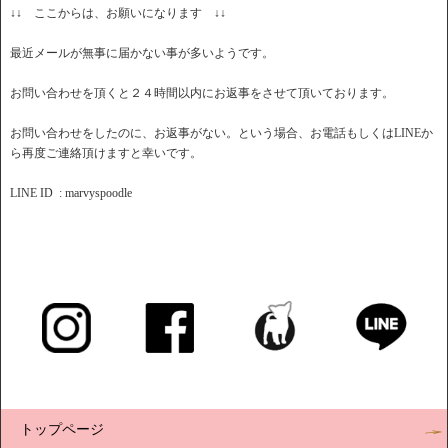
↓↓ ここからは、お願いになります ↓↓
最近メールが無事に届かない事が多いようです。
お問い合わせを頂くと２４時間以内にお返事をさせて頂いております。
お問い合わせをしたのに、お返事がない。という場合、お電話もしくはLINEか
ら再度ご連絡頂けますと幸いです。
LINE ID : marvyspoodle
トップページ