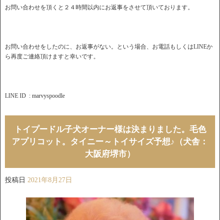
お問い合わせを頂くと２４時間以内にお返事をさせて頂いております。
お問い合わせをしたのに、お返事がない。という場合、お電話もしくはLINEか
ら再度ご連絡頂けますと幸いです。
LINE ID : marvyspoodle
トイプードル子犬オーナー様は決まりました。毛色
アプリコット。タイニー～トイサイズ予想♪（犬舎：
大阪府堺市）
投稿日
2021年8月27日