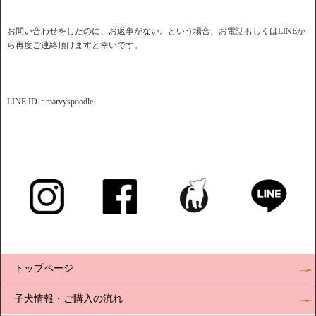
お問い合わせをしたのに、お返事がない。という場合、お電話もしくはLINEか
ら再度ご連絡頂けますと幸いです。
LINE ID : marvyspoodle
トップページ
子犬情報・ご購入の流れ