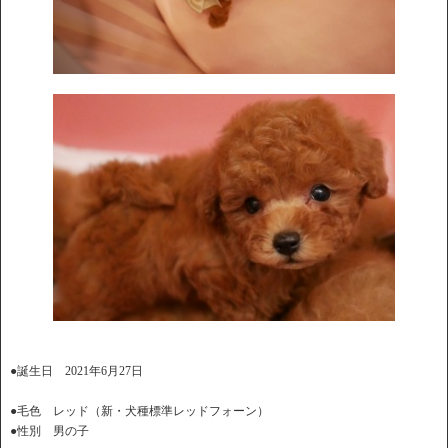
●誕生日 2021年6月27日
●毛色 レッド（新・犬種標準レッドフォーン）
●性別 男の子