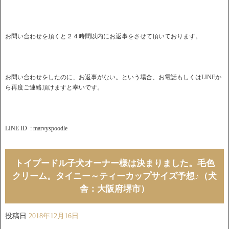
お問い合わせを頂くと２４時間以内にお返事をさせて頂いております。
お問い合わせをしたのに、お返事がない。という場合、お電話もしくはLINEか
ら再度ご連絡頂けますと幸いです。
LINE ID : marvyspoodle
トイプードル子犬オーナー様は決まりました。毛色
クリーム。タイニー～ティーカップサイズ予想♪（犬
舎：大阪府堺市）
投稿日
2018年12月16日