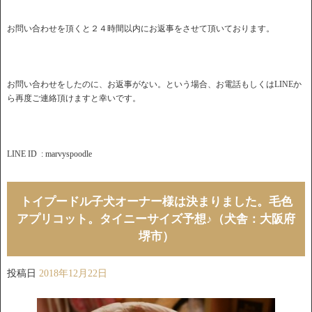
お問い合わせを頂くと２４時間以内にお返事をさせて頂いております。
お問い合わせをしたのに、お返事がない。という場合、お電話もしくはLINEか
ら再度ご連絡頂けますと幸いです。
LINE ID : marvyspoodle
トイプードル子犬オーナー様は決まりました。毛色
アプリコット。タイニーサイズ予想♪（犬舎：大阪府
堺市）
投稿日
2018年12月22日