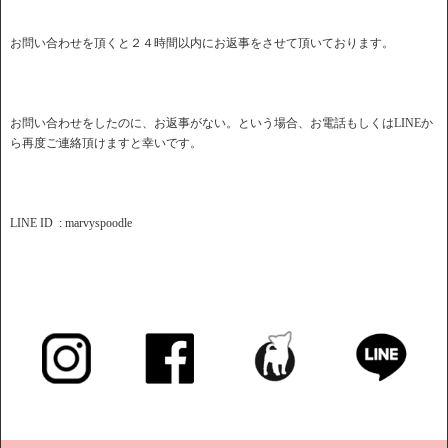
お問い合わせを頂くと２４時間以内にお返事をさせて頂いております。
お問い合わせをしたのに、お返事がない。という場合、お電話もしくはLINEか
ら再度ご連絡頂けますと幸いです。
LINE ID : marvyspoodle