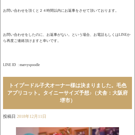
お問い合わせを頂くと２４時間以内にお返事をさせて頂いております。
お問い合わせをしたのに、お返事がない。という場合、お電話もしくはLINEか
ら再度ご連絡頂けますと幸いです。
LINE ID : marvyspoodle
トイプードル子犬オーナー様は決まりました。毛色
アプリコット。タイニーサイズ予想♪（犬舎：大阪府
堺市）
投稿日
2018年12月11日