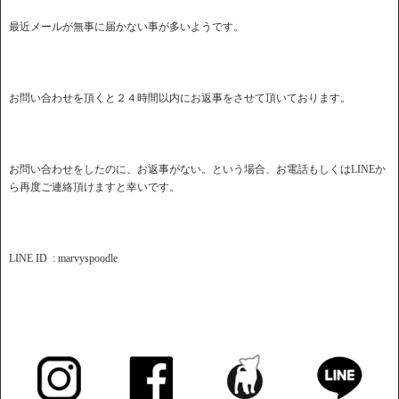
最近メールが無事に届かない事が多いようです。
お問い合わせを頂くと２４時間以内にお返事をさせて頂いております。
お問い合わせをしたのに、お返事がない。という場合、お電話もしくはLINEか
ら再度ご連絡頂けますと幸いです。
LINE ID : marvyspoodle