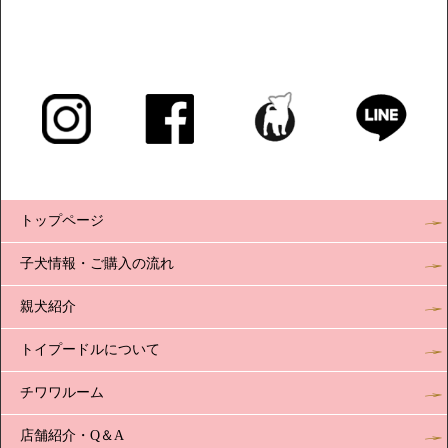
トップページ
子犬情報・ご購入の流れ
親犬紹介
トイプードルについて
チワワルーム
店舗紹介・Q＆A