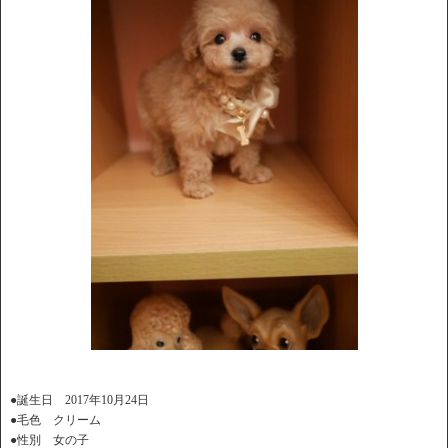
●誕生日 2017年10月24日
●毛色 クリーム
●性別 女の子