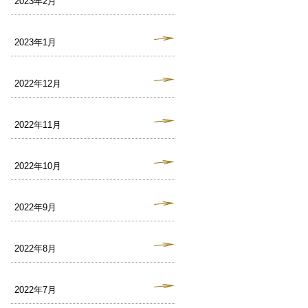
2023年2月
2023年1月
2022年12月
2022年11月
2022年10月
2022年9月
2022年8月
2022年7月