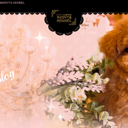
VYS KENNEL