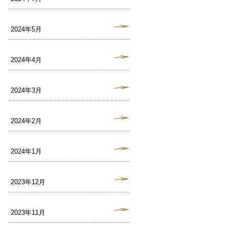
2024年5月
2024年4月
2024年3月
2024年2月
2024年1月
2023年12月
2023年11月