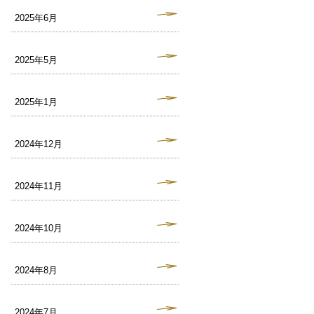
2025年6月
2025年5月
2025年1月
2024年12月
2024年11月
2024年10月
2024年8月
2024年7月