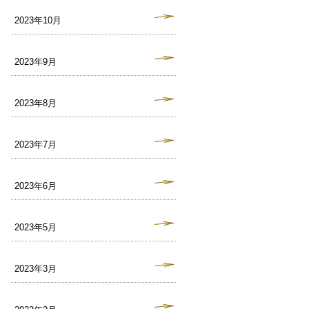
2023年10月
2023年9月
2023年8月
2023年7月
2023年6月
2023年5月
2023年3月