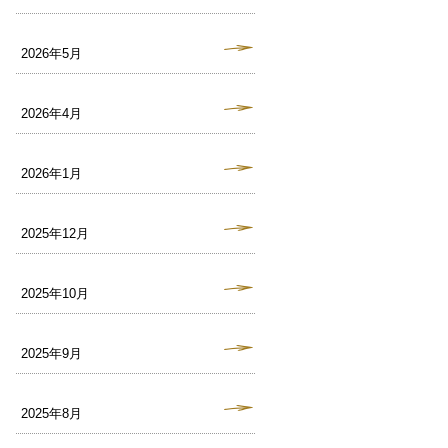
2026年5月
2026年4月
2026年1月
2025年12月
2025年10月
2025年9月
2025年8月