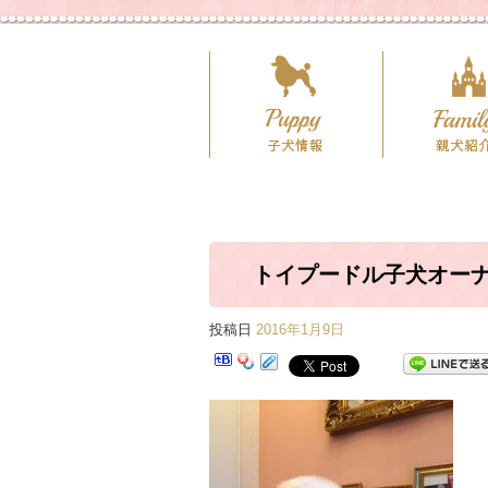
トイプードル子犬オー
投稿日
2016年1月9日