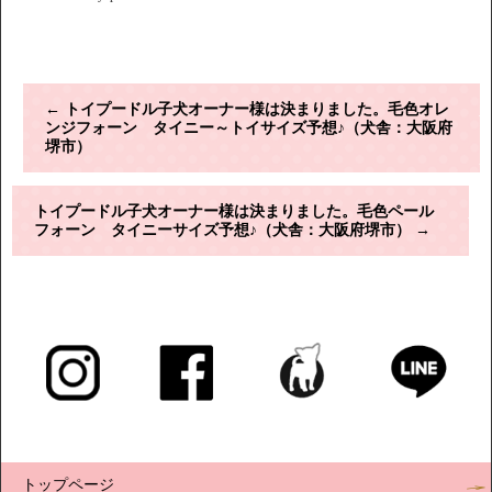
←
トイプードル子犬オーナー様は決まりました。毛色オレ
ンジフォーン タイニー～トイサイズ予想♪（犬舎：大阪府
堺市）
トイプードル子犬オーナー様は決まりました。毛色ペール
フォーン タイニーサイズ予想♪（犬舎：大阪府堺市）
→
トップページ