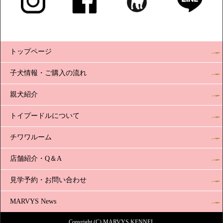
トップページ
子犬情報・ご購入の流れ
親犬紹介
トイプードルについて
チワワルーム
店舗紹介・Q＆A
見学予約・お問い合わせ
MARVYS News
Copyright (C) MARVYS KENNEL