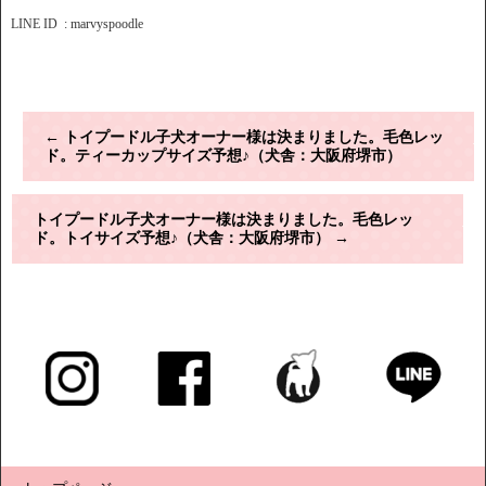
LINE ID : marvyspoodle
←
トイプードル子犬オーナー様は決まりました。毛色レッ
ド。ティーカップサイズ予想♪（犬舎：大阪府堺市）
トイプードル子犬オーナー様は決まりました。毛色レッ
ド。トイサイズ予想♪（犬舎：大阪府堺市）
→