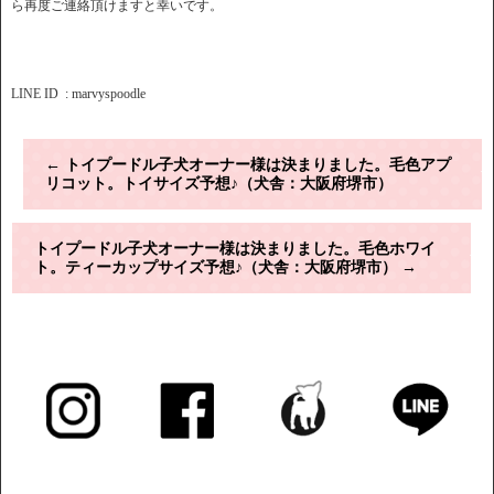
ら再度ご連絡頂けますと幸いです。
LINE ID : marvyspoodle
←
トイプードル子犬オーナー様は決まりました。毛色アプ
リコット。トイサイズ予想♪（犬舎：大阪府堺市）
トイプードル子犬オーナー様は決まりました。毛色ホワイ
ト。ティーカップサイズ予想♪（犬舎：大阪府堺市）
→