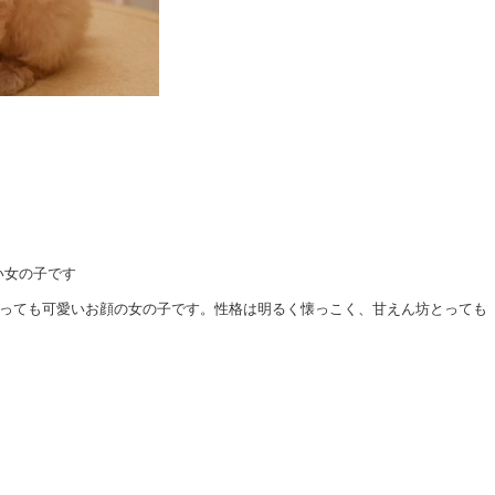
い女の子です
とっても可愛いお顔の女の子です。性格は明るく懐っこく、甘えん坊とっても