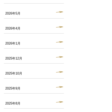
2026年5月
2026年4月
2026年1月
2025年12月
2025年10月
2025年9月
2025年8月