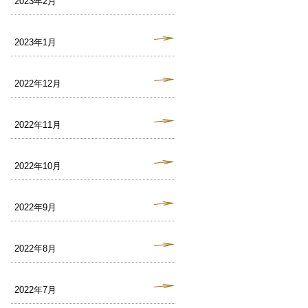
2023年2月
2023年1月
2022年12月
2022年11月
2022年10月
2022年9月
2022年8月
2022年7月