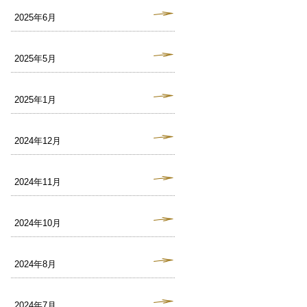
2025年6月
2025年5月
2025年1月
2024年12月
2024年11月
2024年10月
2024年8月
2024年7月