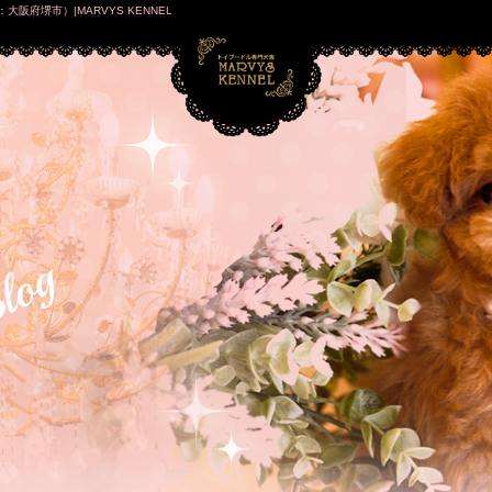
府堺市）|MARVYS KENNEL