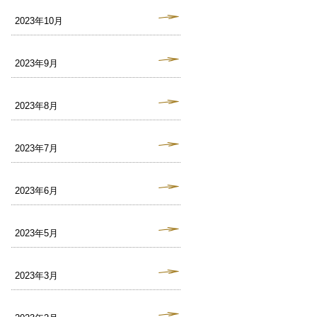
2023年10月
2023年9月
2023年8月
2023年7月
2023年6月
2023年5月
2023年3月