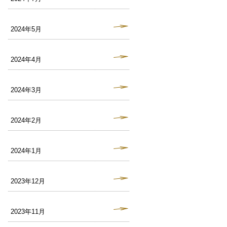
2024年5月
2024年4月
2024年3月
2024年2月
2024年1月
2023年12月
2023年11月