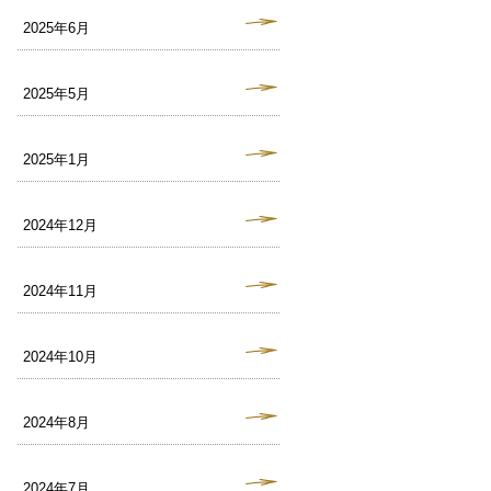
2025年6月
2025年5月
2025年1月
2024年12月
2024年11月
2024年10月
2024年8月
2024年7月