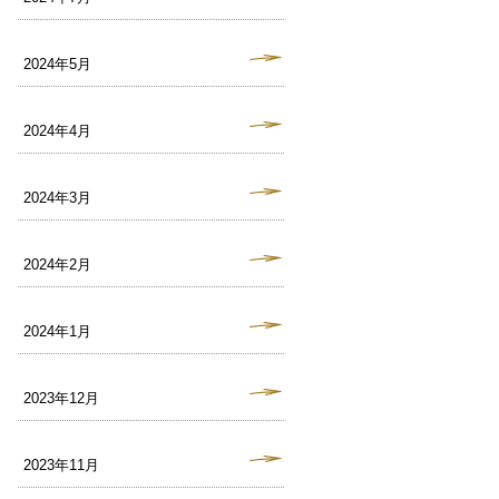
2024年5月
2024年4月
2024年3月
2024年2月
2024年1月
2023年12月
2023年11月