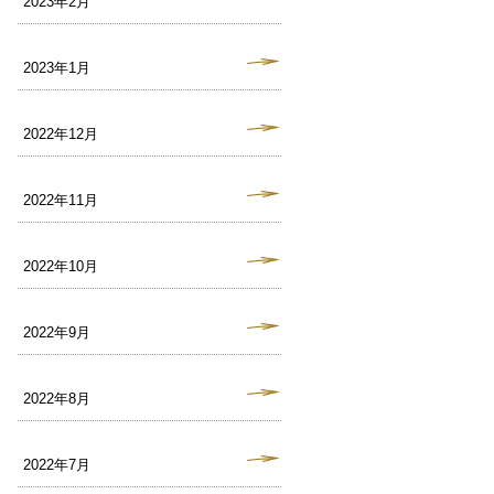
2023年2月
2023年1月
2022年12月
2022年11月
2022年10月
2022年9月
2022年8月
2022年7月