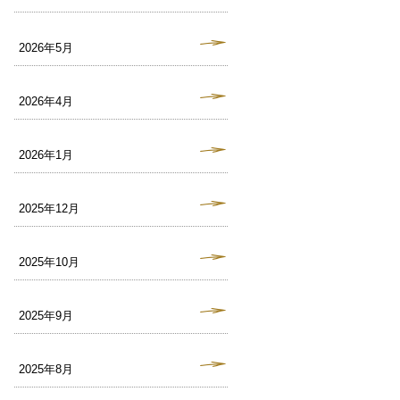
2026年5月
2026年4月
2026年1月
2025年12月
2025年10月
2025年9月
2025年8月