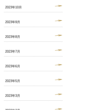
2023年10月
2023年9月
2023年8月
2023年7月
2023年6月
2023年5月
2023年3月