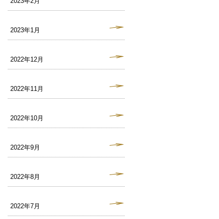
2023年2月
2023年1月
2022年12月
2022年11月
2022年10月
2022年9月
2022年8月
2022年7月