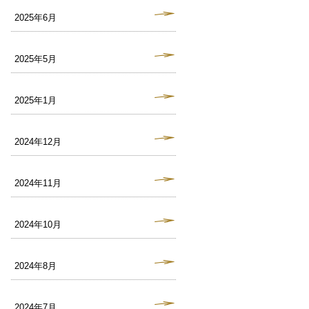
2025年6月
2025年5月
2025年1月
2024年12月
2024年11月
2024年10月
2024年8月
2024年7月