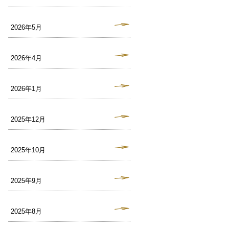
2026年5月
2026年4月
2026年1月
2025年12月
2025年10月
2025年9月
2025年8月