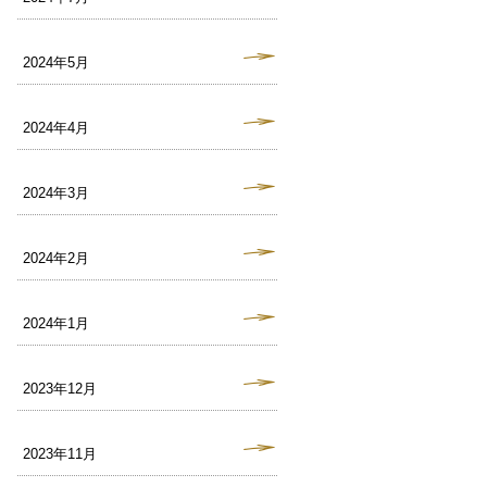
2024年5月
2024年4月
2024年3月
2024年2月
2024年1月
2023年12月
2023年11月