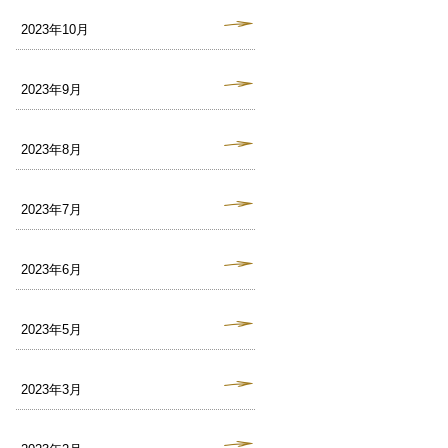
2023年10月
2023年9月
2023年8月
2023年7月
2023年6月
2023年5月
2023年3月