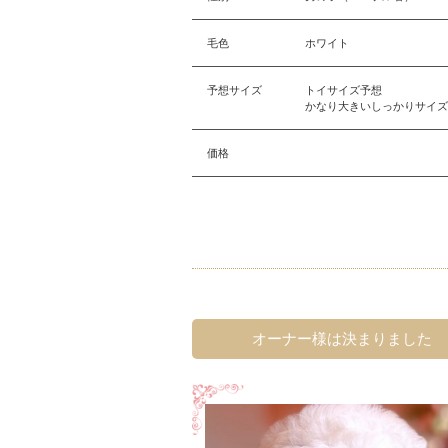
毛色
ホワイト
予想サイズ
トイサイズ予想
かなり大きいしっかりサイズ
価格
オーナー様は決まりました