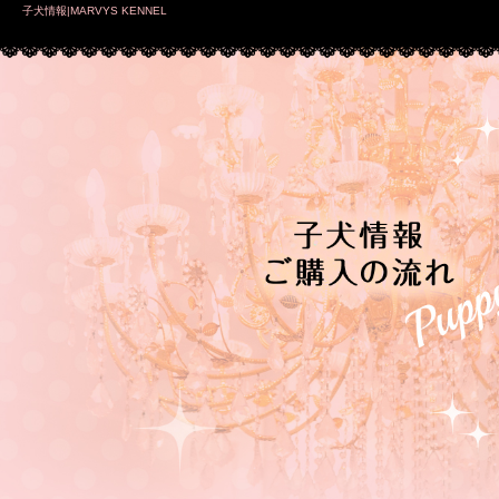
子犬情報|MARVYS KENNEL