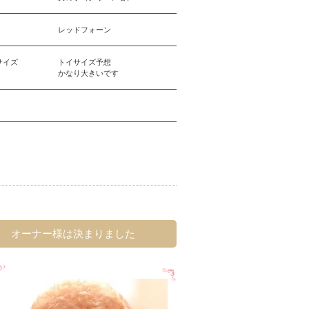
レッドフォーン
サイズ
トイサイズ予想
かなり大きいです
オーナー様は決まりました