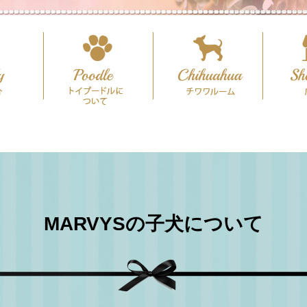
MARVYSの子犬について