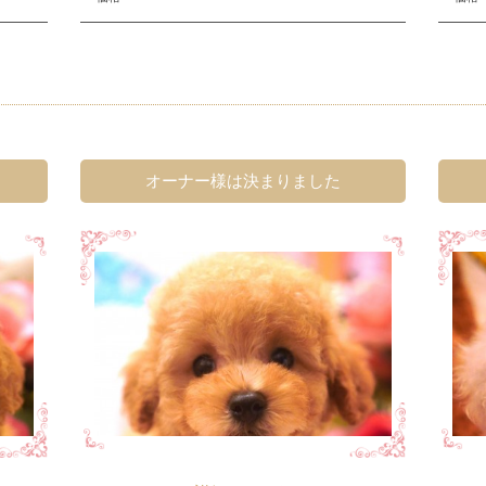
オーナー様は決まりました