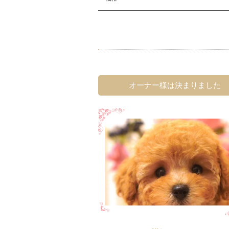
オーナー様は決まりました