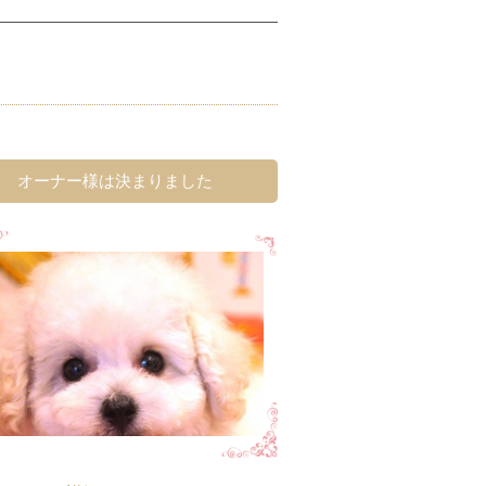
オーナー様は決まりました